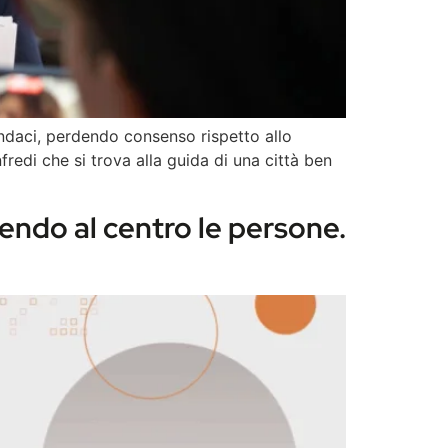
ndaci, perdendo consenso rispetto allo
edi che si trova alla guida di una città ben
endo al centro le persone.