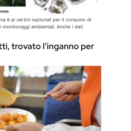
 è ai vertici nazionali per il consumo di
i monitoraggi ambientali. Anche i dati
tti, trovato l’inganno per