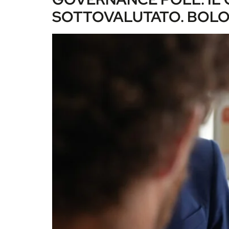
SOTTOVALUTATO. BOL