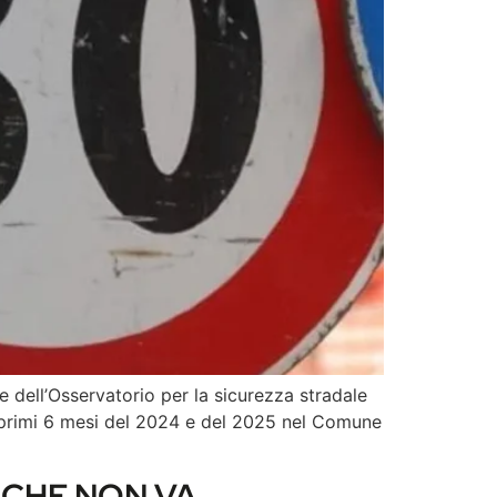
e dell’Osservatorio per la sicurezza stradale
ei primi 6 mesi del 2024 e del 2025 nel Comune
 CHE NON VA