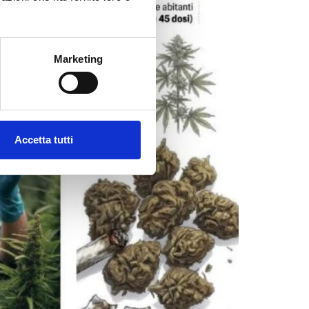
Marketing
Accetta tutti