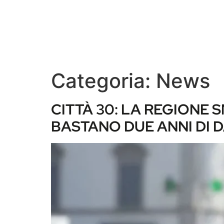
Categoria:
News
CITTÀ 30: LA REGIONE
BASTANO DUE ANNI DI D