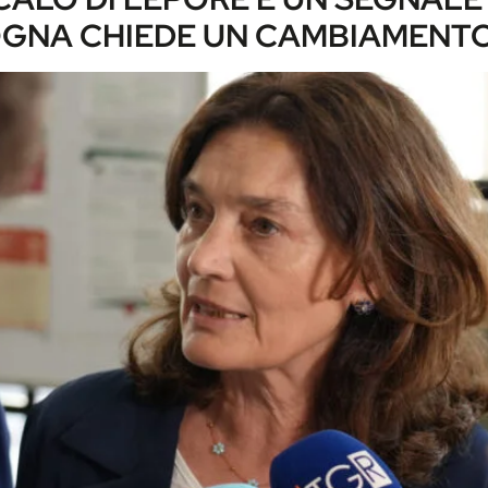
OGNA CHIEDE UN CAMBIAMENT