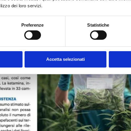
lizzo dei loro servizi.
Preferenze
Statistiche
Accetta selezionati