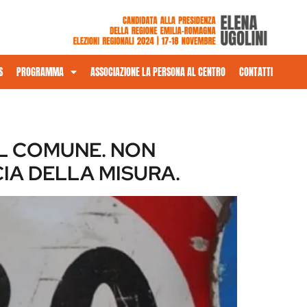
S
PROGRAMMA
ASSOCIAZIONE LA PERSONA AL CENTRO
CONTATTI
EL COMUNE. NON
CIA DELLA MISURA.