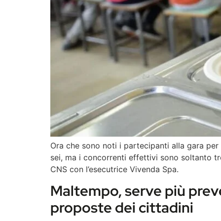
Ora che sono noti i partecipanti alla gara pe
sei, ma i concorrenti effettivi sono soltant
CNS con l’esecutrice Vivenda Spa.
Maltempo, serve più pre
proposte dei cittadini