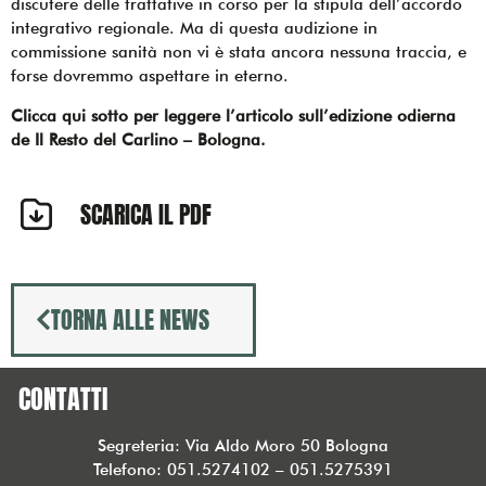
discutere delle trattative in corso per la stipula dell’accordo
integrativo regionale. Ma di questa audizione in
commissione sanità non vi è stata ancora nessuna traccia, e
forse dovremmo aspettare in eterno.
Clicca qui sotto per leggere l’articolo sull’edizione odierna
de Il Resto del Carlino – Bologna.
SCARICA IL PDF
TORNA ALLE NEWS
CONTATTI
Segreteria: Via Aldo Moro 50 Bologna
Telefono: 051.5274102 – 051.5275391