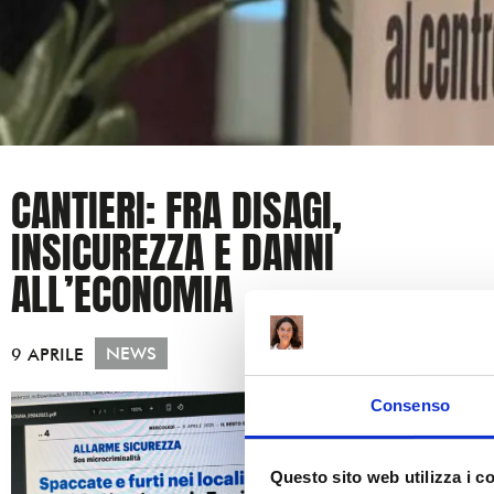
CANTIERI: FRA DISAGI,
INSICUREZZA E DANNI
ALL’ECONOMIA
NEWS
9 APRILE
Consenso
Questo sito web utilizza i c