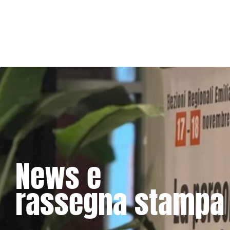
News e
rassegna stampa