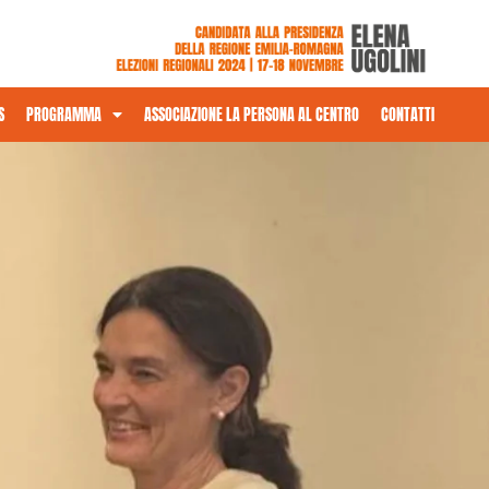
S
PROGRAMMA
ASSOCIAZIONE LA PERSONA AL CENTRO
CONTATTI