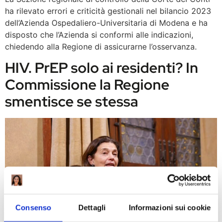
ha rilevato errori e criticità gestionali nel bilancio 2023
dell’Azienda Ospedaliero-Universitaria di Modena e ha
disposto che l’Azienda si conformi alle indicazioni,
chiedendo alla Regione di assicurarne l’osservanza.
HIV. PrEP solo ai residenti? In
Commissione la Regione
smentisce se stessa
Consenso
Dettagli
Informazioni sui cookie