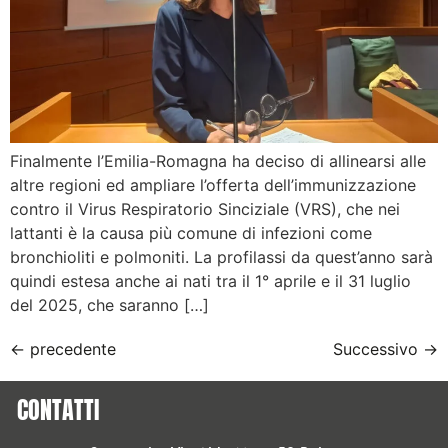
Finalmente l’Emilia-Romagna ha deciso di allinearsi alle
altre regioni ed ampliare l’offerta dell’immunizzazione
contro il Virus Respiratorio Sinciziale (VRS), che nei
lattanti è la causa più comune di infezioni come
bronchioliti e polmoniti. La profilassi da quest’anno sarà
quindi estesa anche ai nati tra il 1° aprile e il 31 luglio
del 2025, che saranno […]
←
precedente
Successivo
→
CONTATTI