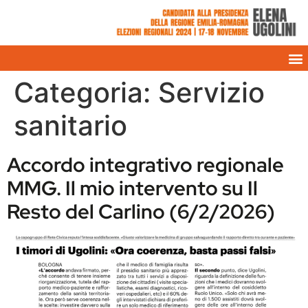
Categoria:
Servizio
sanitario
Accordo integrativo regionale
MMG. Il mio intervento su Il
Resto del Carlino (6/2/2026)