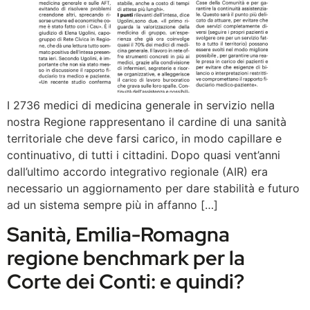
I 2736 medici di medicina generale in servizio nella
nostra Regione rappresentano il cardine di una sanità
territoriale che deve farsi carico, in modo capillare e
continuativo, di tutti i cittadini. Dopo quasi vent’anni
dall’ultimo accordo integrativo regionale (AIR) era
necessario un aggiornamento per dare stabilità e futuro
ad un sistema sempre più in affanno […]
Sanità, Emilia-Romagna
regione benchmark per la
Corte dei Conti: e quindi?