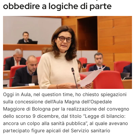
obbedire a logiche di parte
Oggi in Aula, nel question time, ho chiesto spiegazioni
sulla concessione dell’Aula Magna dell’Ospedale
Maggiore di Bologna per la realizzazione del convegno
dello scorso 9 dicembre, dal titolo “Legge di bilancio:
ancora un colpo alla sanità pubblica”, al quale avevano
partecipato figure apicali del Servizio sanitario