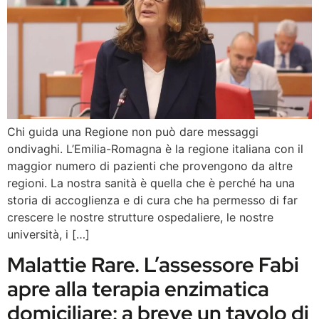
Chi guida una Regione non può dare messaggi
ondivaghi. L’Emilia-Romagna è la regione italiana con il
maggior numero di pazienti che provengono da altre
regioni. La nostra sanità è quella che è perché ha una
storia di accoglienza e di cura che ha permesso di far
crescere le nostre strutture ospedaliere, le nostre
università, i […]
Malattie Rare. L’assessore Fabi
apre alla terapia enzimatica
domiciliare: a breve un tavolo di