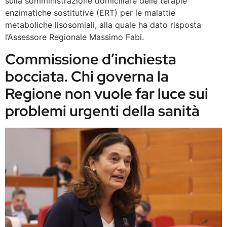
sulla somministrazione domiciliare delle terapie
enzimatiche sostitutive (ERT) per le malattie
metaboliche lisosomiali, alla quale ha dato risposta
l’Assessore Regionale Massimo Fabi.
Commissione d’inchiesta
bocciata. Chi governa la
Regione non vuole far luce sui
problemi urgenti della sanità