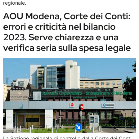
regionale.
AOU Modena, Corte dei Conti:
errori e criticità nel bilancio
2023. Serve chiarezza e una
verifica seria sulla spesa legale
La Sezione regionale di controllo della Corte dei Conti