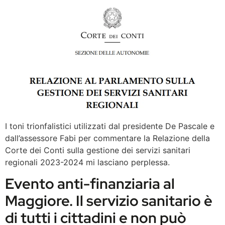
I toni trionfalistici utilizzati dal presidente De Pascale e
dall’assessore Fabi per commentare la Relazione della
Corte dei Conti sulla gestione dei servizi sanitari
regionali 2023-2024 mi lasciano perplessa.
Evento anti-finanziaria al
Maggiore. Il servizio sanitario è
di tutti i cittadini e non può