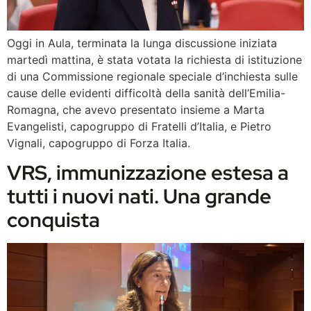
Oggi in Aula, terminata la lunga discussione iniziata
martedì mattina, è stata votata la richiesta di istituzione
di una Commissione regionale speciale d’inchiesta sulle
cause delle evidenti difficoltà della sanità dell’Emilia-
Romagna, che avevo presentato insieme a Marta
Evangelisti, capogruppo di Fratelli d’Italia, e Pietro
Vignali, capogruppo di Forza Italia.
VRS, immunizzazione estesa a
tutti i nuovi nati. Una grande
conquista