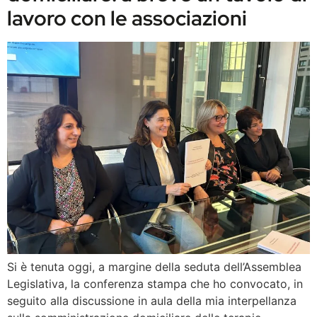
lavoro con le associazioni
Si è tenuta oggi, a margine della seduta dell’Assemblea
Legislativa, la conferenza stampa che ho convocato, in
seguito alla discussione in aula della mia interpellanza