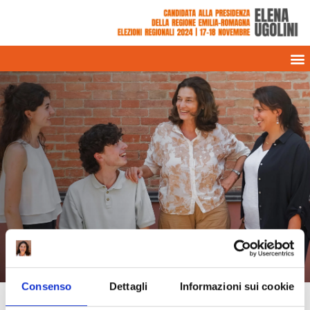
Entra
in squadra
Consenso
Dettagli
Informazioni sui cookie